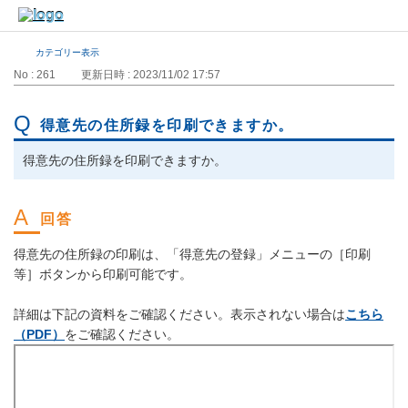
カテゴリー表示
No : 261
更新日時 : 2023/11/02 17:57
得意先の住所録を印刷できますか。
得意先の住所録を印刷できますか。
得意先の住所録の印刷は、「得意先の登録」メニューの［印刷
等］ボタンから印刷可能です。
詳細は下記の資料をご確認ください。表示されない場合は
こちら
（PDF）
をご確認ください。