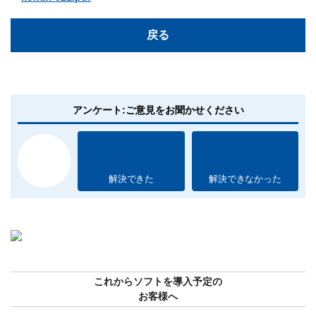
戻る
アンケート:ご意見をお聞かせください
解決できた
解決できなかった
これからソフトを導入予定の
お客様へ