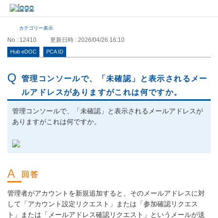
カテゴリー表示
No : 12410
更新日時 : 2026/04/26 16:10
Hub eDOC
PCA ID
管理コンソールで、「未確認」と表示されるメー
ルアドレスがありますがこれは何ですか。
管理コンソールで、「未確認」と表示されるメールアドレスが
ありますがこれは何ですか。
管理者がアカウントを新規追加すると、そのメールアドレスに対
して「アカウント設定リクエスト」または「参加確認リクエス
ト」または「メールアドレス確認リクエスト」というメールが送