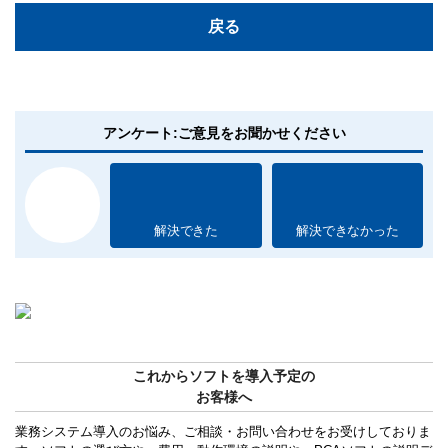
戻る
アンケート:ご意見をお聞かせください
解決できた
解決できなかった
これからソフトを導入予定の
お客様へ
業務システム導入のお悩み、ご相談・お問い合わせをお受けしておりま