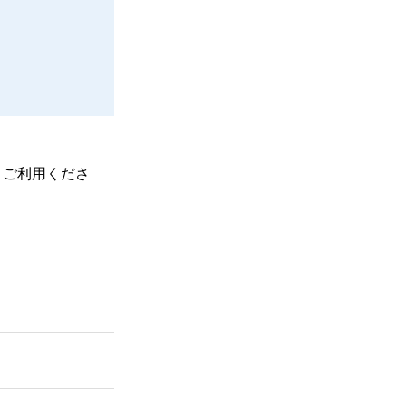
、ご利用くださ