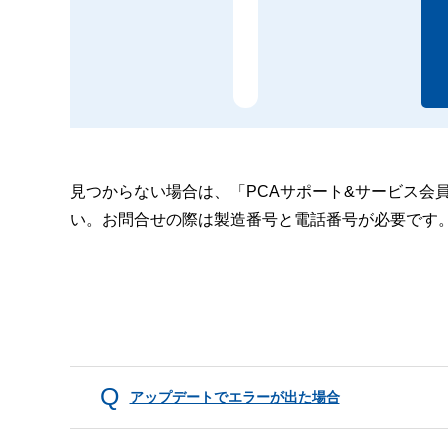
見つからない場合は、「PCAサポート&サービス会
い。お問合せの際は製造番号と電話番号が必要です
アップデートでエラーが出た場合