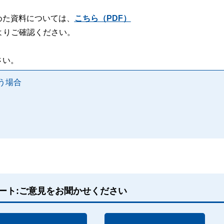
めた資料については、
こちら（PDF）
よりご確認ください。
さい。
う場合
ート:ご意見をお聞かせください