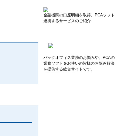
金融機関の口座明細を取得、PCAソフト
連携するサービスのご紹介
バックオフィス業務のお悩みや、PCAの
業務ソフトをお使いの皆様のお悩み解決
を提供する総合サイトです。