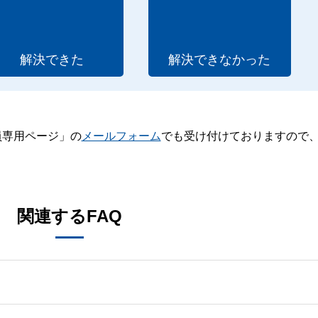
解決できた
解決できなかった
員専用ページ」の
メールフォーム
でも受け付けておりますので
。
関連するFAQ