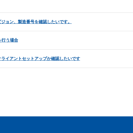
ビジョン、製造番号を確認したいです。
を行う場合
クライアントセットアップか確認したいです