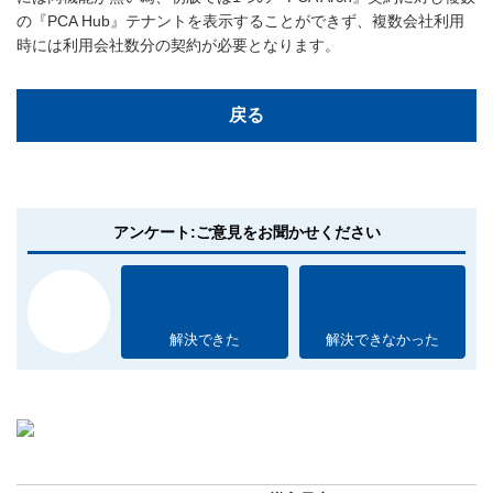
の『PCA Hub』テナントを表示することができず、複数会社利用
時には利用会社数分の契約が必要となります。
戻る
アンケート:ご意見をお聞かせください
解決できた
解決できなかった