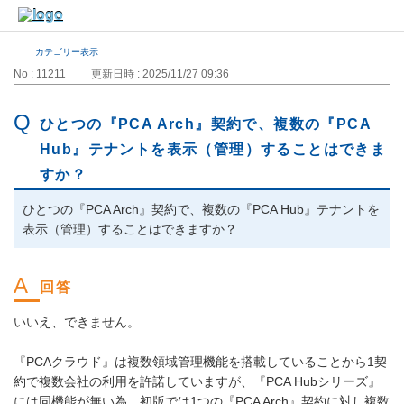
カテゴリー表示
No : 11211
更新日時 : 2025/11/27 09:36
ひとつの『PCA Arch』契約で、複数の『PCA
Hub』テナントを表示（管理）することはできま
すか？
ひとつの『PCA Arch』契約で、複数の『PCA Hub』テナントを
表示（管理）することはできますか？
いいえ、できません。
『PCAクラウド』は複数領域管理機能を搭載していることから1契
約で複数会社の利用を許諾していますが、『PCA Hubシリーズ』
には同機能が無い為、初版では1つの『PCA Arch』契約に対し複数