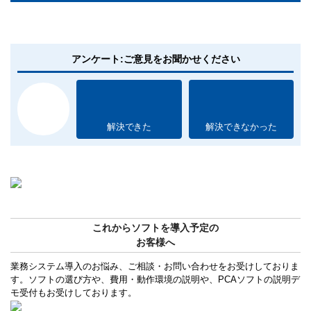
アンケート:ご意見をお聞かせください
解決できた
解決できなかった
これからソフトを導入予定の
お客様へ
業務システム導入のお悩み、ご相談・お問い合わせをお受けしておりま
す。ソフトの選び方や、費用・動作環境の説明や、PCAソフトの説明デ
モ受付もお受けしております。