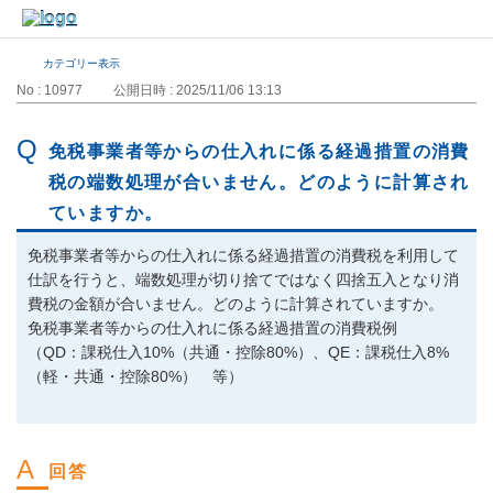
カテゴリー表示
No : 10977
公開日時 : 2025/11/06 13:13
免税事業者等からの仕入れに係る経過措置の消費
税の端数処理が合いません。どのように計算され
ていますか。
免税事業者等からの仕入れに係る経過措置の消費税を利用して
仕訳を行うと、端数処理が切り捨てではなく四捨五入となり消
費税の金額が合いません。どのように計算されていますか。
免税事業者等からの仕入れに係る経過措置の消費税例
（QD：課税仕入10%（共通・控除80%）、QE：課税仕入8%
（軽・共通・控除80%） 等）