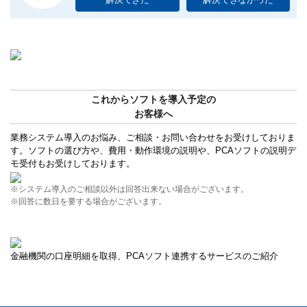
これからソフトを導入予定の
お客様へ
業務システム導入のお悩み、ご相談・お問い合わせをお受けしておりま
す。ソフトの選び方や、費用・動作環境の説明や、PCAソフトの説明デ
モ受付もお受けしております。
※システム導入のご相談以外は回答出来ない場合がございます。
※回答に数日を要する場合がございます。
金融機関の口座明細を取得、PCAソフト連携するサービスのご紹介