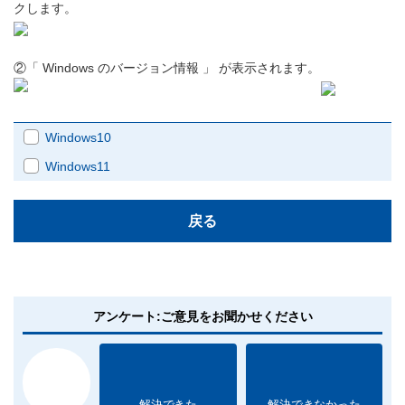
クします。
②「 Windows のバージョン情報 」 が表示されます。
Windows10
Windows11
戻る
アンケート:ご意見をお聞かせください
解決できた
解決できなかった