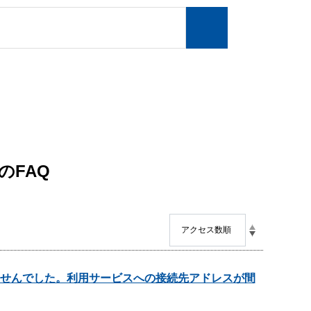
のFAQ
せんでした。利用サービスへの接続先アドレスが間