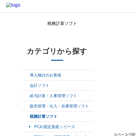
税務計算ソフト
カテゴリから探す
カテゴリから探す
導入検討のお客様
会計ソフト
給与計算・人事管理ソフト
販売管理・仕入・在庫管理ソフト
税務計算ソフト
PCA 固定資産シリーズ
スペースで区