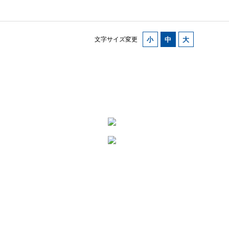
文字サイズ変更