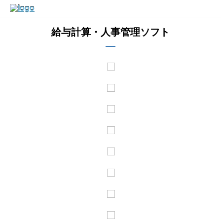
給与計算・人事管理ソフト