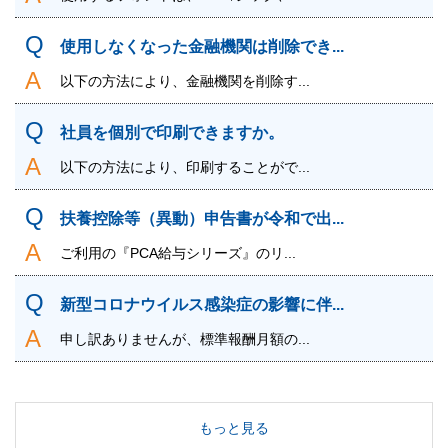
使用しなくなった金融機関は削除でき...
以下の方法により、金融機関を削除す...
社員を個別で印刷できますか。
以下の方法により、印刷することがで...
扶養控除等（異動）申告書が令和で出...
ご利用の『PCA給与シリーズ』のリ...
新型コロナウイルス感染症の影響に伴...
申し訳ありませんが、標準報酬月額の...
もっと見る