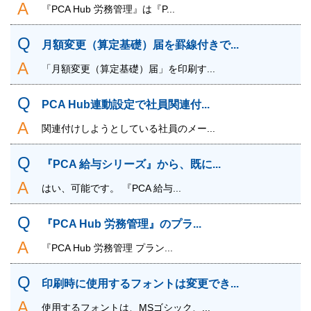
『PCA Hub 労務管理』は『P...
月額変更（算定基礎）届を罫線付きで...
「月額変更（算定基礎）届」を印刷す...
PCA Hub連動設定で社員関連付...
関連付けしようとしている社員のメー...
『PCA 給与シリーズ』から、既に...
はい、可能です。 『PCA 給与...
『PCA Hub 労務管理』のプラ...
『PCA Hub 労務管理 プラン...
印刷時に使用するフォントは変更でき...
使用するフォントは、MSゴシック、...