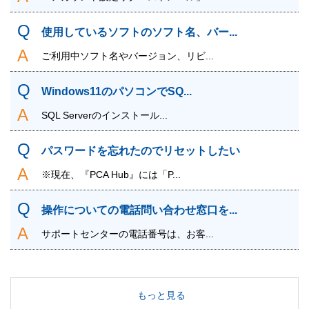
使用しているソフトのソフト名、バー...
ご利用中ソフト名やバージョン、リビ...
Windows11のパソコンでSQ...
SQL Serverのインストール...
パスワードを忘れたのでリセットしたい
※現在、『PCA Hub』には「P...
操作についての電話問い合わせ窓口を...
サポートセンターの電話番号は、お客...
もっと見る