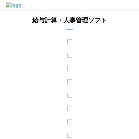
給与計算・人事管理ソフト