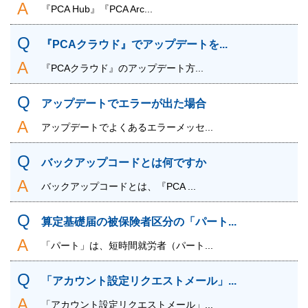
『PCA Hub』『PCA Arc...
『PCAクラウド』でアップデートを...
『PCAクラウド』のアップデート方...
アップデートでエラーが出た場合
アップデートでよくあるエラーメッセ...
バックアップコードとは何ですか
バックアップコードとは、『PCA ...
算定基礎届の被保険者区分の「パート...
「パート」は、短時間就労者（パート...
「アカウント設定リクエストメール」...
「アカウント設定リクエストメール」...