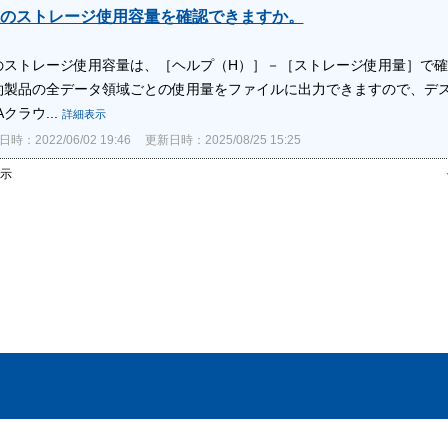
のストレージ使用容量を確認できますか。
のストレージ使用容量は、［ヘルプ（H）］－［ストレージ使用量］で確
約製品の全データ領域ごとの使用量をファイルに出力できますので、デスク
クラウ...
詳細表示
時：2022/06/02 19:46
更新日時：2025/08/25 15:25
表示