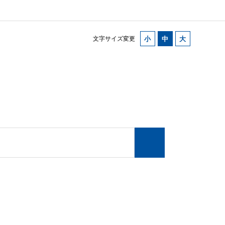
文字サイズ変更