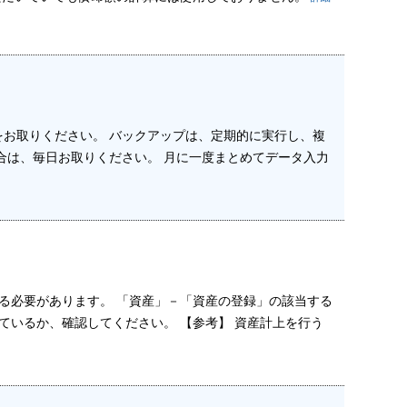
お取りください。 バックアップは、定期的に実行し、複
合は、毎日お取りください。 月に一度まとめてデータ入力
である必要があります。 「資産」－「資産の登録」の該当する
なっているか、確認してください。 【参考】 資産計上を行う