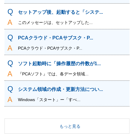
セットアップ後、起動すると「システ...
このメッセージは、セットアップした...
PCAクラウド・PCAサブスク・P...
PCAクラウド・PCAサブスク・P...
ソフト起動時に「操作履歴の件数が1...
『PCAソフト』では、各データ領域...
システム領域の作成・更新方法につい...
Windows「スタート」ー「すべ...
もっと見る