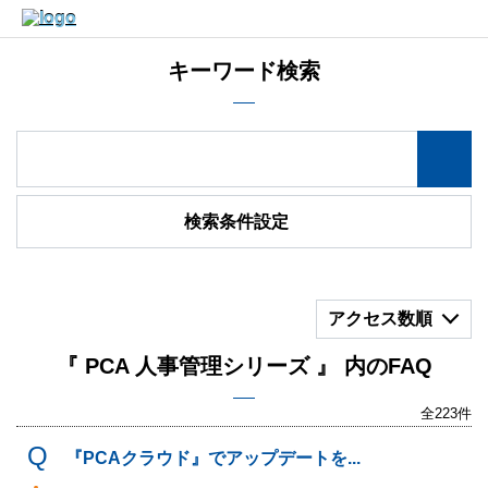
キーワード検索
検索条件設定
アクセス数順
『 PCA 人事管理シリーズ 』 内のFAQ
全223件
『PCAクラウド』でアップデートを...