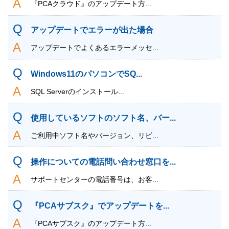
『PCAクラウド』のアップデート方...
アップデートでエラーが出た場合
アップデートでよくあるエラーメッセ...
Windows11のパソコンでSQ...
SQL Serverのインストール...
使用しているソフトのソフト名、バー...
ご利用中ソフト名やバージョン、リビ...
操作についての電話問い合わせ窓口を...
サポートセンターの電話番号は、お客...
『PCAサブスク』でアップデートを...
『PCAサブスク』のアップデート方...