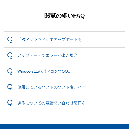
閲覧の多いFAQ
『PCAクラウド』でアップデートを...
アップデートでエラーが出た場合
Windows11のパソコンでSQ...
使用しているソフトのソフト名、バー...
操作についての電話問い合わせ窓口を...