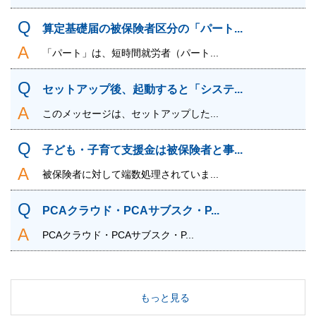
算定基礎届の被保険者区分の「パート...
「パート」は、短時間就労者（パート...
セットアップ後、起動すると「システ...
このメッセージは、セットアップした...
子ども・子育て支援金は被保険者と事...
被保険者に対して端数処理されていま...
PCAクラウド・PCAサブスク・P...
PCAクラウド・PCAサブスク・P...
もっと見る