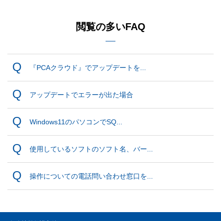
閲覧の多いFAQ
『PCAクラウド』でアップデートを...
アップデートでエラーが出た場合
Windows11のパソコンでSQ...
使用しているソフトのソフト名、バー...
操作についての電話問い合わせ窓口を...