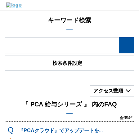
キーワード検索
検索条件設定
アクセス数順
『 PCA 給与シリーズ 』 内のFAQ
全994件
『PCAクラウド』でアップデートを...