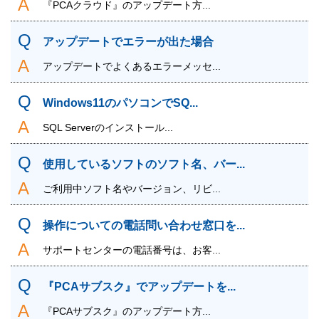
『PCAクラウド』のアップデート方...
アップデートでエラーが出た場合
アップデートでよくあるエラーメッセ...
Windows11のパソコンでSQ...
SQL Serverのインストール...
使用しているソフトのソフト名、バー...
ご利用中ソフト名やバージョン、リビ...
操作についての電話問い合わせ窓口を...
サポートセンターの電話番号は、お客...
『PCAサブスク』でアップデートを...
『PCAサブスク』のアップデート方...