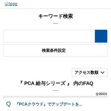
キーワード検索
検索条件設定
アクセス数順
『 PCA 給与シリーズ 』 内のFAQ
全994件
『PCAクラウド』でアップデートを...