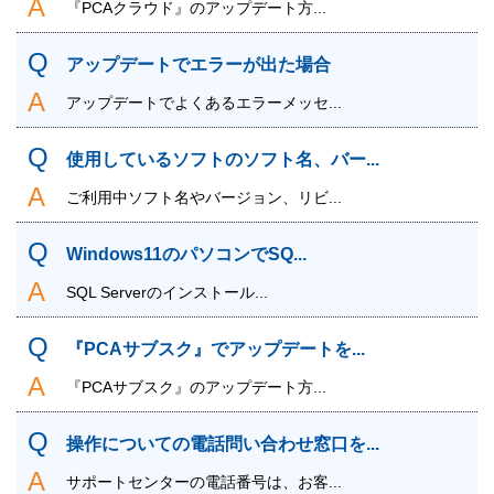
『PCAクラウド』のアップデート方...
アップデートでエラーが出た場合
アップデートでよくあるエラーメッセ...
使用しているソフトのソフト名、バー...
ご利用中ソフト名やバージョン、リビ...
Windows11のパソコンでSQ...
SQL Serverのインストール...
『PCAサブスク』でアップデートを...
『PCAサブスク』のアップデート方...
操作についての電話問い合わせ窓口を...
サポートセンターの電話番号は、お客...