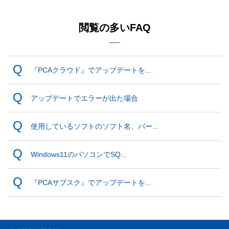
閲覧の多いFAQ
『PCAクラウド』でアップデートを...
アップデートでエラーが出た場合
使用しているソフトのソフト名、バー...
Windows11のパソコンでSQ...
『PCAサブスク』でアップデートを...