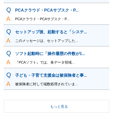
PCAクラウド・PCAサブスク・P...
PCAクラウド・PCAサブスク・P...
セットアップ後、起動すると「システ...
このメッセージは、セットアップした...
ソフト起動時に「操作履歴の件数が1...
『PCAソフト』では、各データ領域...
子ども・子育て支援金は被保険者と事...
被保険者に対して端数処理されていま...
もっと見る