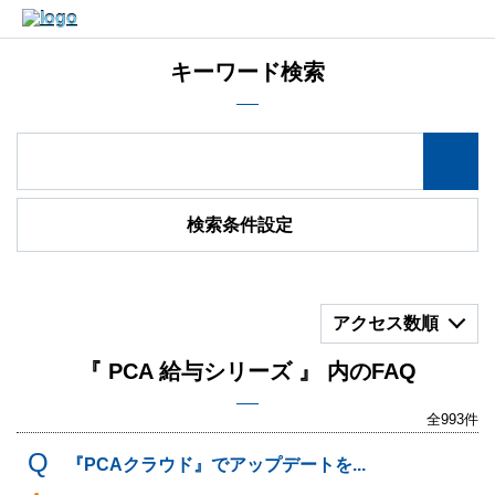
キーワード検索
検索条件設定
アクセス数順
『 PCA 給与シリーズ 』 内のFAQ
全993件
『PCAクラウド』でアップデートを...