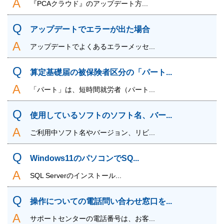
『PCAクラウド』のアップデート方...
アップデートでエラーが出た場合
アップデートでよくあるエラーメッセ...
算定基礎届の被保険者区分の「パート...
「パート」は、短時間就労者（パート...
使用しているソフトのソフト名、バー...
ご利用中ソフト名やバージョン、リビ...
Windows11のパソコンでSQ...
SQL Serverのインストール...
操作についての電話問い合わせ窓口を...
サポートセンターの電話番号は、お客...