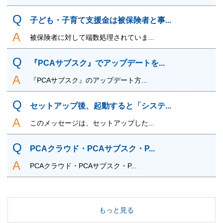
子ども・子育て支援金は被保険者と事...
被保険者に対して端数処理されていま...
『PCAサブスク』でアップデートを...
『PCAサブスク』のアップデート方...
セットアップ後、起動すると「システ...
このメッセージは、セットアップした...
PCAクラウド・PCAサブスク・P...
PCAクラウド・PCAサブスク・P...
もっと見る