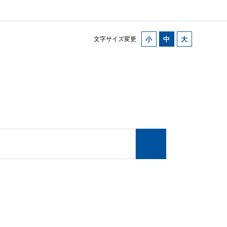
文字サイズ変更