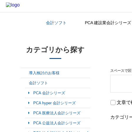
会計ソフト
PCA 建設業会計シリーズ
カテゴリから探す
カテゴリから探す
スペースで区
導入検討のお客様
会計ソフト
PCA 会計シリーズ
文章で
PCA hyper 会計シリーズ
PCA 医療法人会計シリーズ
カテゴリ
PCA 公益法人会計シリーズ