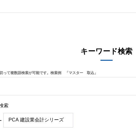
キーワード検索
切って複数語検索が可能です。検索例 「マスター 取込」
検索
ー