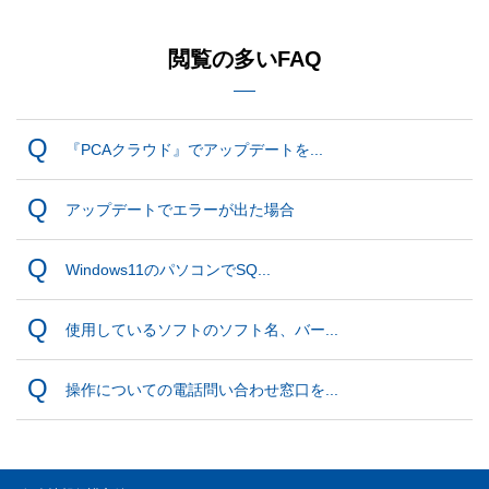
閲覧の多いFAQ
『PCAクラウド』でアップデートを...
アップデートでエラーが出た場合
Windows11のパソコンでSQ...
使用しているソフトのソフト名、バー...
操作についての電話問い合わせ窓口を...