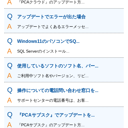
『PCAクラウド』のアップデート方...
アップデートでエラーが出た場合
アップデートでよくあるエラーメッセ...
Windows11のパソコンでSQ...
SQL Serverのインストール...
使用しているソフトのソフト名、バー...
ご利用中ソフト名やバージョン、リビ...
操作についての電話問い合わせ窓口を...
サポートセンターの電話番号は、お客...
『PCAサブスク』でアップデートを...
『PCAサブスク』のアップデート方...