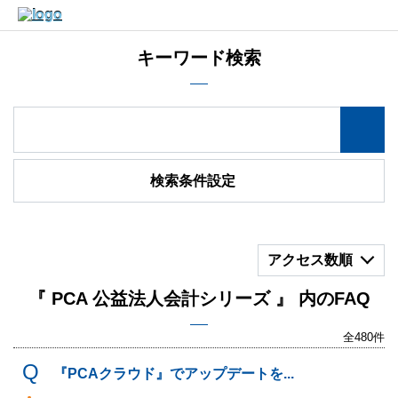
キーワード検索
検索条件設定
アクセス数順
『 PCA 公益法人会計シリーズ 』 内のFAQ
全480件
『PCAクラウド』でアップデートを...