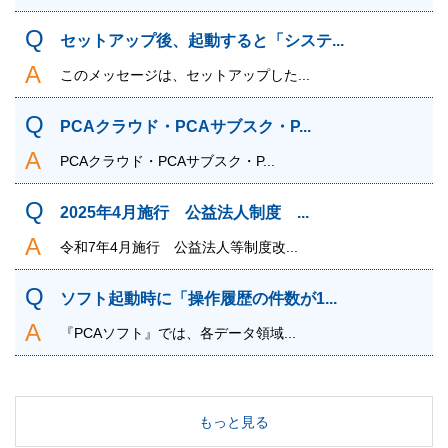
セットアップ後、起動すると「システ...
このメッセージは、セットアップした...
PCAクラウド・PCAサブスク・P...
PCAクラウド・PCAサブスク・P...
2025年4月施行 公益法人制度 ...
令和7年4月施行 公益法人等制度改...
ソフト起動時に「操作履歴の件数が1...
『PCAソフト』では、各データ領域...
もっと見る