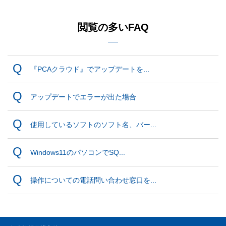
閲覧の多いFAQ
『PCAクラウド』でアップデートを...
アップデートでエラーが出た場合
使用しているソフトのソフト名、バー...
Windows11のパソコンでSQ...
操作についての電話問い合わせ窓口を...