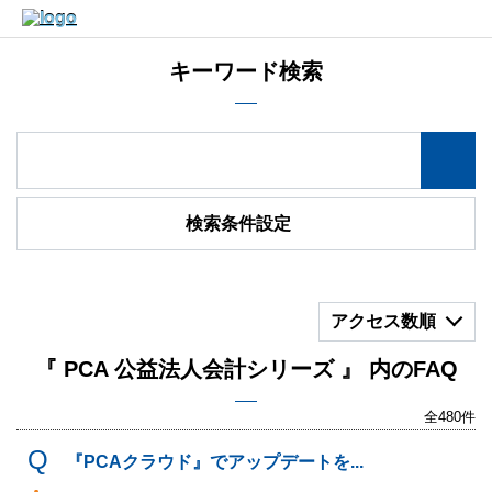
キーワード検索
検索条件設定
アクセス数順
『 PCA 公益法人会計シリーズ 』 内のFAQ
全480件
『PCAクラウド』でアップデートを...