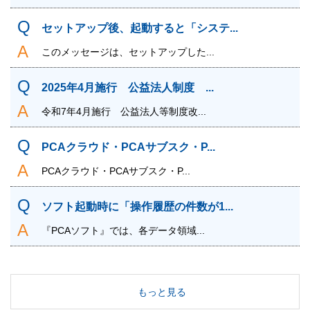
セットアップ後、起動すると「システ...
このメッセージは、セットアップした...
2025年4月施行 公益法人制度 ...
令和7年4月施行 公益法人等制度改...
PCAクラウド・PCAサブスク・P...
PCAクラウド・PCAサブスク・P...
ソフト起動時に「操作履歴の件数が1...
『PCAソフト』では、各データ領域...
もっと見る