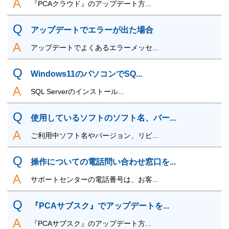
『PCAクラウド』のアップデート方...
アップデートでエラーが出た場合
アップデートでよくあるエラーメッセ...
Windows11のパソコンでSQ...
SQL Serverのインストール...
使用しているソフトのソフト名、バー...
ご利用中ソフト名やバージョン、リビ...
操作についての電話問い合わせ窓口を...
サポートセンターの電話番号は、お客...
『PCAサブスク』でアップデートを...
『PCAサブスク』のアップデート方...