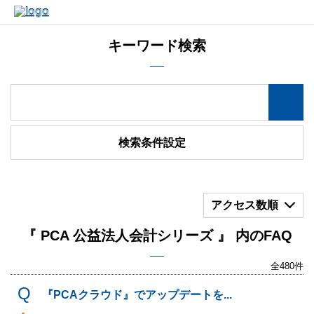
キーワード検索
検索条件設定
アクセス数順
『 PCA 公益法人会計シリーズ 』 内のFAQ
全480件
『PCAクラウド』でアップデートを...