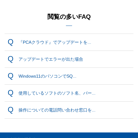
閲覧の多いFAQ
『PCAクラウド』でアップデートを...
アップデートでエラーが出た場合
Windows11のパソコンでSQ...
使用しているソフトのソフト名、バー...
操作についての電話問い合わせ窓口を...