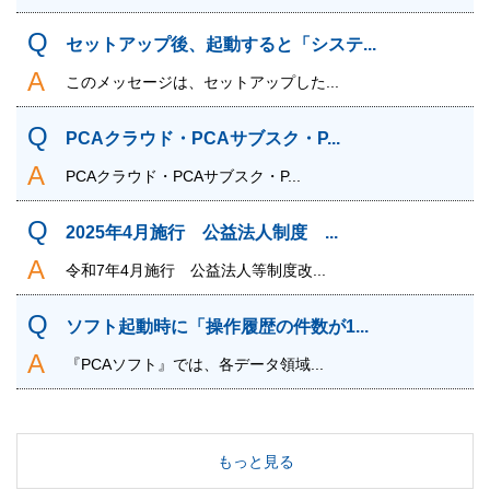
セットアップ後、起動すると「システ...
このメッセージは、セットアップした...
PCAクラウド・PCAサブスク・P...
PCAクラウド・PCAサブスク・P...
2025年4月施行 公益法人制度 ...
令和7年4月施行 公益法人等制度改...
ソフト起動時に「操作履歴の件数が1...
『PCAソフト』では、各データ領域...
もっと見る