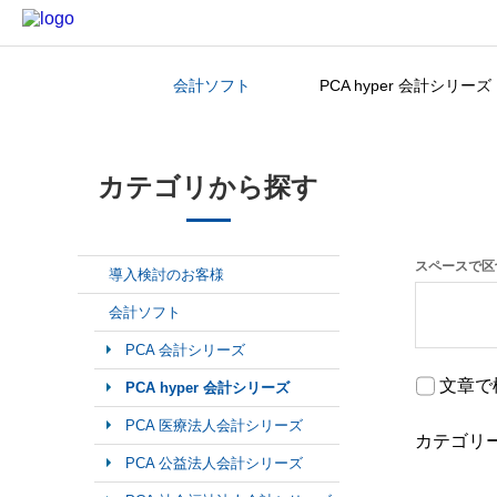
会計ソフト
PCA hyper 会計シリーズ
カテゴリから探す
カテゴリから探す
スペースで区
導入検討のお客様
会計ソフト
PCA 会計シリーズ
文章で
PCA hyper 会計シリーズ
PCA 医療法人会計シリーズ
カテゴリ
PCA 公益法人会計シリーズ