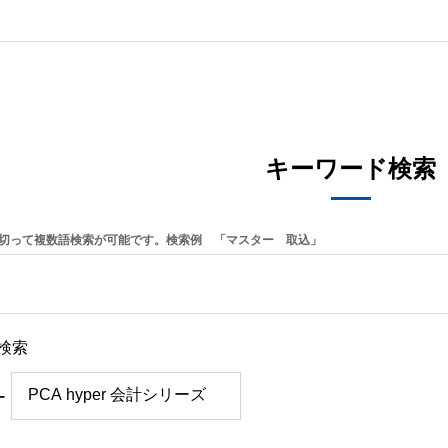
キーワード検索
切って複数語検索が可能です。検索例 「マスター 取込」
検索
ー