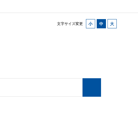
文字サイズ変更