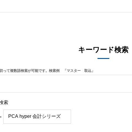
キーワード検索
切って複数語検索が可能です。検索例 「マスター 取込」
検索
ー