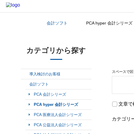
会計ソフト
PCA hyper 会計シリーズ
カテゴリから探す
カテゴリから探す
スペースで区
導入検討のお客様
会計ソフト
PCA 会計シリーズ
文章で
PCA hyper 会計シリーズ
PCA 医療法人会計シリーズ
カテゴリ
PCA 公益法人会計シリーズ