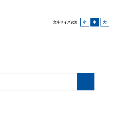
文字サイズ変更