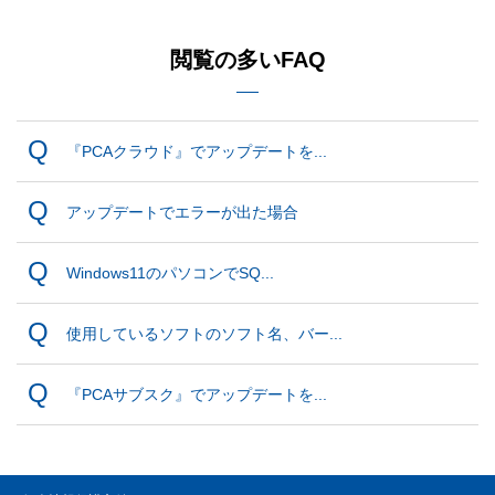
閲覧の多いFAQ
『PCAクラウド』でアップデートを...
アップデートでエラーが出た場合
Windows11のパソコンでSQ...
使用しているソフトのソフト名、バー...
『PCAサブスク』でアップデートを...