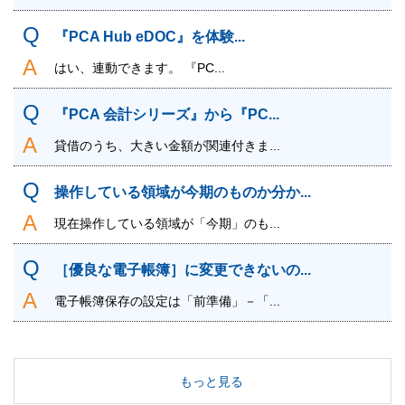
『PCA Hub eDOC』を体験...
はい、連動できます。 『PC...
『PCA 会計シリーズ』から『PC...
貸借のうち、大きい金額が関連付きま...
操作している領域が今期のものか分か...
現在操作している領域が「今期」のも...
［優良な電子帳簿］に変更できないの...
電子帳簿保存の設定は「前準備」－「...
もっと見る