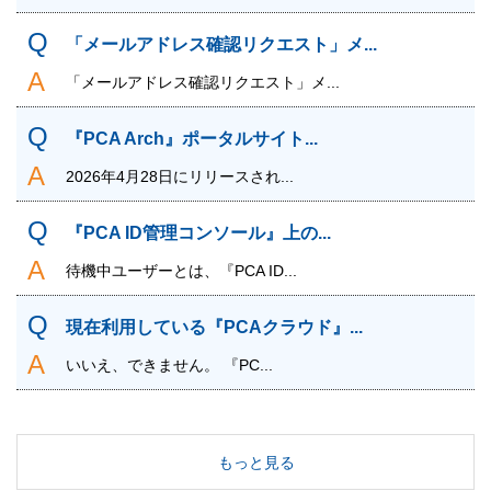
「メールアドレス確認リクエスト」メ...
「メールアドレス確認リクエスト」メ...
『PCA Arch』ポータルサイト...
2026年4月28日にリリースされ...
『PCA ID管理コンソール』上の...
待機中ユーザーとは、『PCA ID...
現在利用している『PCAクラウド』...
いいえ、できません。 『PC...
もっと見る