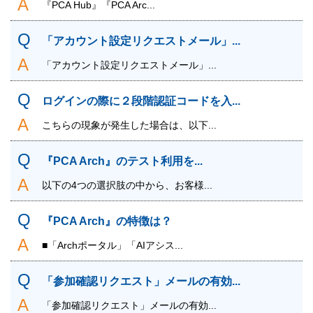
『PCA Hub』『PCA Arc...
「アカウント設定リクエストメール」...
「アカウント設定リクエストメール」...
ログインの際に２段階認証コードを入...
こちらの現象が発生した場合は、以下...
『PCA Arch』のテスト利用を...
以下の4つの選択肢の中から、お客様...
『PCA Arch』の特徴は？
■「Archポータル」「AIアシス...
「参加確認リクエスト」メールの有効...
「参加確認リクエスト」メールの有効...