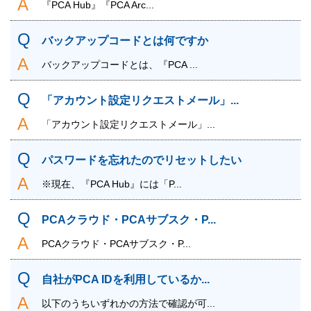
『PCA Hub』『PCA Arc...
バックアップコードとは何ですか
バックアップコードとは、『PCA ...
「アカウント設定リクエストメール」...
「アカウント設定リクエストメール」...
パスワードを忘れたのでリセットしたい
※現在、『PCA Hub』には「P...
PCAクラウド・PCAサブスク・P...
PCAクラウド・PCAサブスク・P...
自社がPCA IDを利用しているか...
以下のうちいずれかの方法で確認が可...