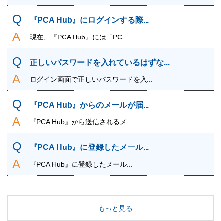
『PCA Hub』にログインする際...
現在、『PCA Hub』には「PC...
正しいパスワードを入れているはずな...
ログイン画面で正しいパスワードを入...
『PCA Hub』からのメールが届...
『PCA Hub』から送信されるメ...
『PCA Hub』に登録したメール...
『PCA Hub』に登録したメール...
もっと見る